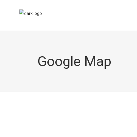
Google Map