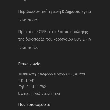
Περιβαλλοντική Υγιεινή & Δημόσια Υγεία
12 Μαΐου 2020
Προτάσεις ΟΨΕ στο πλαίσιο πρόληψης
της διασποράς του κορωνοϊού COVID-19
12 Μαΐου 2020
Επικοινωνία
Διεύθυνση: Λεωφόρο Συγγρού 106, Αθήνα
Τ.Κ : 11741
Τηλ: 2114111782
Email: info@totalprime.gr
Που Βρισκόμαστε