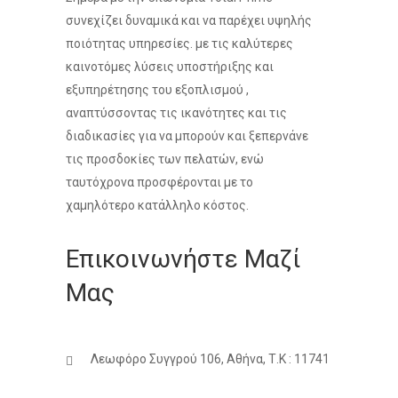
συνεχίζει δυναμικά και να παρέχει υψηλής
ποιότητας υπηρεσίες. με τις καλύτερες
καινοτόμες λύσεις υποστήριξης και
εξυπηρέτησης του εξοπλισμού ,
αναπτύσσοντας τις ικανότητες και τις
διαδικασίες για να μπορούν και ξεπερνάνε
τις προσδοκίες των πελατών, ενώ
ταυτόχρονα προσφέρονται με το
χαμηλότερο κατάλληλο κόστος.
Επικοινωνήστε Μαζί
Μας
Λεωφόρο Συγγρού 106, Αθήνα, Τ.Κ : 11741