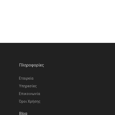
Πληροφορίες
Εταιρεία
Υπηρεσίες
Επικοινωνία
Όροι Χρήσης
Blog