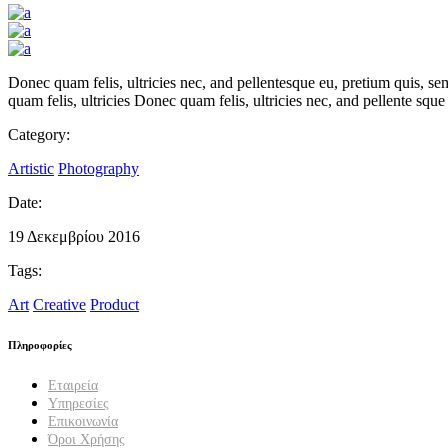
Donec quam felis, ultricies nec, and pellentesque eu, pretium quis, 
quam felis, ultricies Donec quam felis, ultricies nec, and pellente sq
Category:
Artistic
Photography
Date:
19 Δεκεμβρίου 2016
Tags:
Art
Creative
Product
Πληροφορίες
Εταιρεία
Υπηρεσίες
Επικοινωνία
Όροι Χρήσης